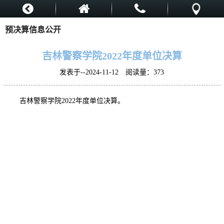
预决算信息公开
吉林警察学院2022年度单位决算
发表于--2024-11-12 阅读量：
373
吉林警察学院2022年度单位决算。