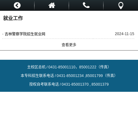
就业工作
·
2024-11-15
吉林警察学院招生就业网
查看更多
主校区总机 / 0431-
85001110，85001222（传真）
本专科招生联系电话 / 0431-85001234 ,85001799（传真）
授权自考联系电话 / 0431-85001370 , 85001379