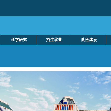
科学研究
招生就业
队伍建设