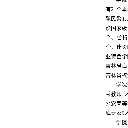
有21个
职民警1
设国家级
个、省特
个。建设
业特色学
吉林省高
吉林省校
学院
秀教师1
公安高等
库专家5
学院