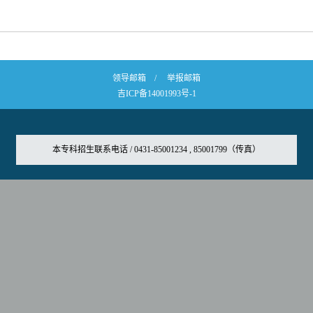
领导邮箱
/
举报邮箱
吉ICP备14001993号-1
本专科招生联系电话 / 0431-85001234 , 85001799（传真）