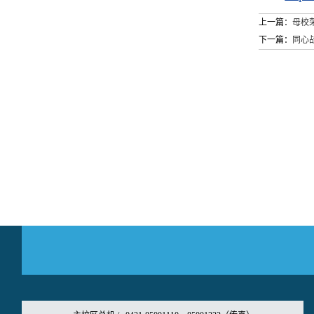
上一篇：
母校
下一篇：
同心