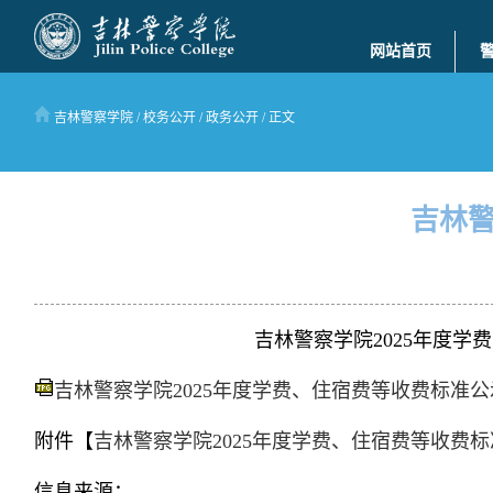
网站首页
吉林警察学院
/
校务公开
/
政务公开
/ 正文
吉林警
吉林警察学院2025年度学费、住
吉林警察学院2025年度学费、住宿费等收费标准公示.
附件【
吉林警察学院2025年度学费、住宿费等收费标准
信息来源：