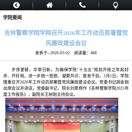
学院要闻
吉林警察学院学院召开2026年工作动员部署暨党
风廉政建设会议
发表于--2026-03-02 阅读量：
468
岁序更替，华章日新。为确保学院“十五五”规划开局之年起好
步、开好局，进一步统一思想、凝聚共识、激发干劲，3月1日，学院
隆重召开2026年工作动员部署暨党风廉政建设会议。党委书记胡金刚
出席会议并讲话，党委副书记、院长刘景辉作《吉林警察学院2025年
度工作报告》，副院长王树刚主持会议。