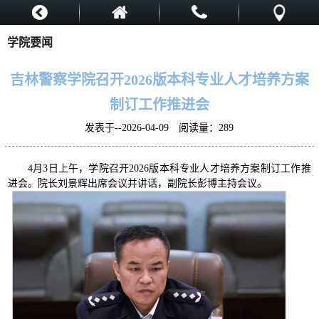
学院要闻
吉林警察学院召开2026版本科专业人才培养方案
制订工作推进会
发表于--2026-04-09 阅读量：
289
4月3日上午，学院召开2026版本科专业人才培养方案制订工作推
进会。院长刘景辉出席会议并讲话，副院长彭博主持会议。