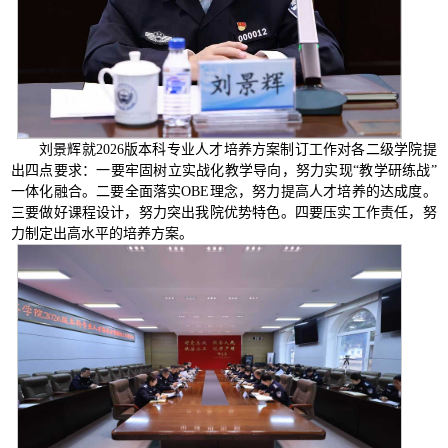
刘景辉就2026版本科专业人才培养方案制订工作对各二级学院提
出四点要求：一要牢固树立实战化教学导向，努力实现“教学研练战”
一体化融合。二要全面落实OBE理念，努力提高人才培养的达成度。
三要做好课程设计，努力突出我院优势特色。四要压实工作责任，努
力制定出高水平的培养方案。