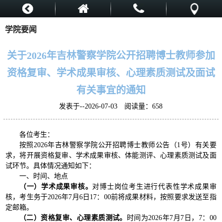
学院要闻
关于2026年吉林警察学院公开招聘博士教师参加
资格复审、学术成果审核、心理素质测试及面试
有关事宜的通知
发表于--2026-07-03 阅读量：
658
各位考生：
按照2026年吉林警察学院公开招聘博士教师公告（1号）有关要
求，将开展资格复审、学术成果审核、体能测评、心理素质测试及面
试环节。具体情况通知如下：
一、时间、地点
（一）学术成果审核。
对博士岗位考生进行代表性学术成果审
核，考生务于2026年7月6日17：00前将成果材料，按照要求发送至指
定邮箱。
（二）资格复审、心理素质测试。
时间为2026年7月7日，7：00